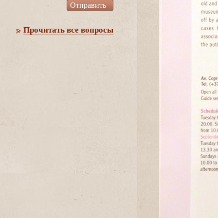
Прочитать все вопросы