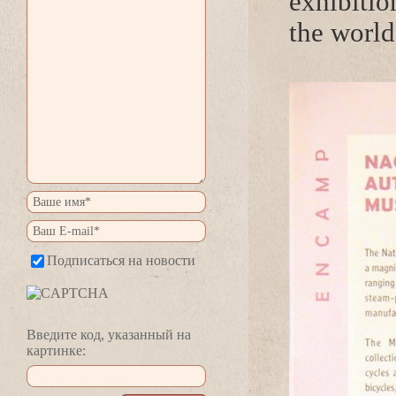
exhibitio
the world
Подписаться на новости
едите код, указанный на
картинке: