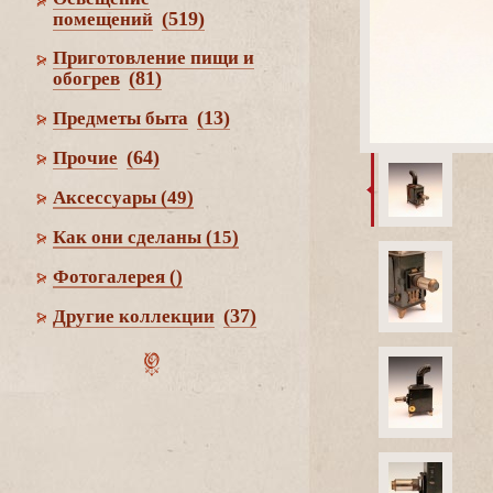
(519)
помещений
Приготовление пищи и
(81)
обогре
(13)
Предметы быта
(64)
Прочие
Аксессуары
(49)
Как они сделаны
(15)
Фотогалерея
()
(37)
Другие коллекции