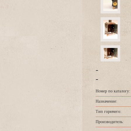
-
-
Номер по каталогу:
Назначение:
Тип горючего:
Производитель: