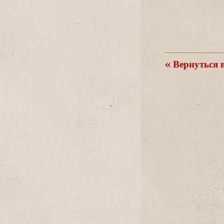
ернуться в