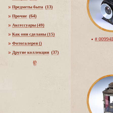
(13)
Предметы быта
(64)
Прочие
Аксессуары
(49)
Как они сделаны
(15)
# 00994
Фотогалерея
()
(37)
Другие коллекции