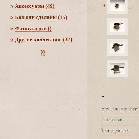
Аксессуары
(49)
Как они сделаны
(15)
Фотогалерея
()
(37)
Другие коллекции
-
-
Номер по каталогу:
Назначение:
Тип горючего: