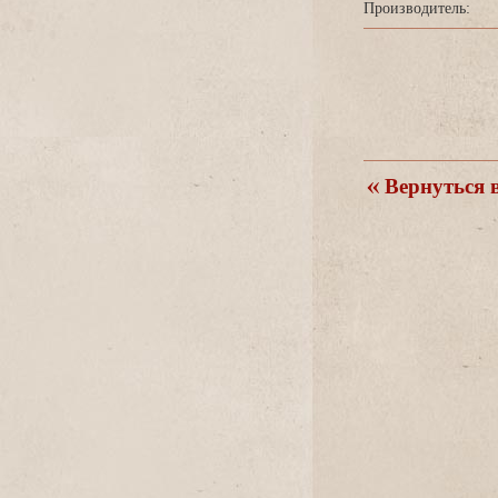
Производитель:
ернуться в