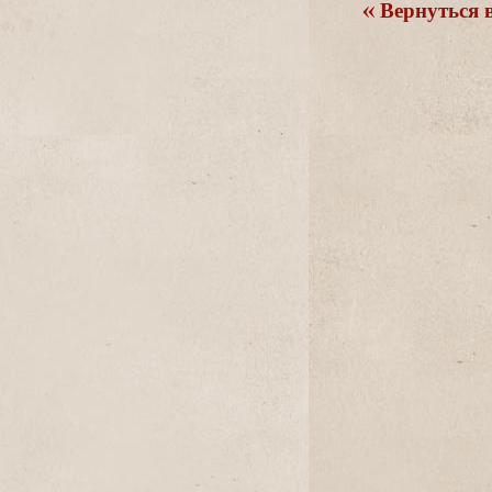
ернуться в