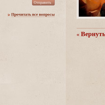
Прочитать все вопросы
ернутьс