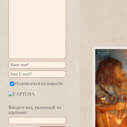
Подписаться на новости
едите код, указанный на
картинке: