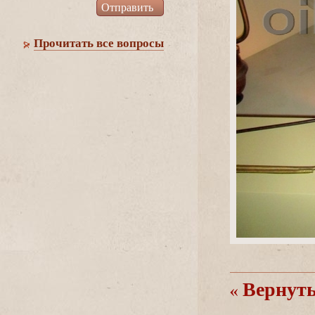
Прочитать все вопросы
ернутьс