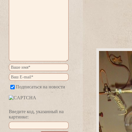
Подписаться на новости
едите код, указанный на
картинке: