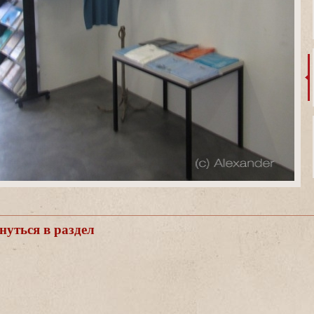
уться в раздел