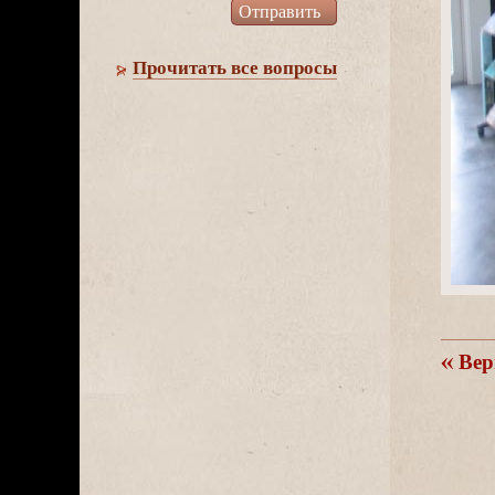
Прочитать все вопросы
ерн