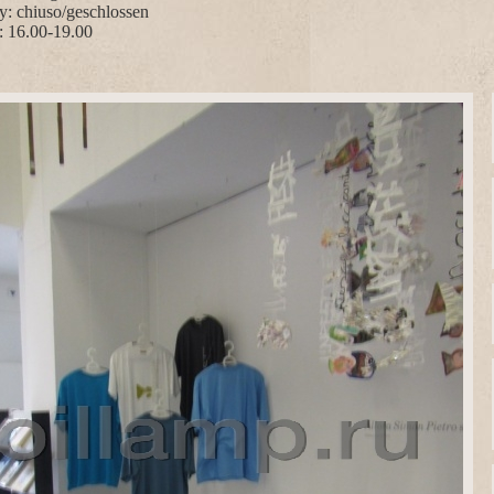
y: chiuso/geschlossen
 16.00-19.00